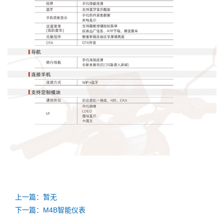
上一篇：暂无
下一篇：M4B智能仪表