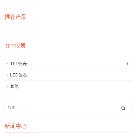
推荐产品
TFT仪表
+
TFT仪表
LED仪表
其他
新闻中心