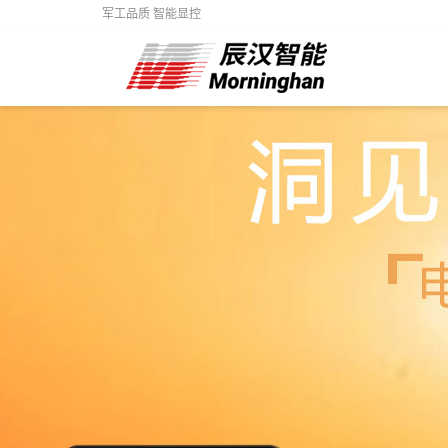
军工品质 智能显控