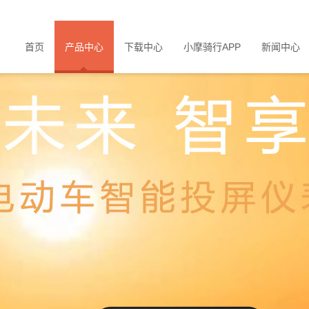
首页
产品中心
下载中心
小摩骑行APP
新闻中心