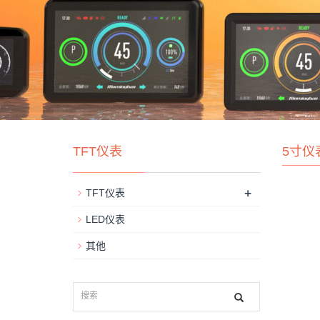
TFT仪表
5寸仪
+
TFT仪表
LED仪表
其他