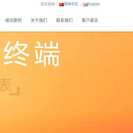
语言选择：
简体中文
English
成功案例
关于我们
联系我们
客户留言